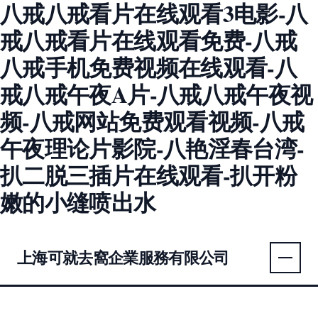
八戒八戒看片在线观看3电影-八
戒八戒看片在线观看免费-八戒
八戒手机免费视频在线观看-八
戒八戒午夜A片-八戒八戒午夜视
频-八戒网站免费观看视频-八戒
午夜理论片影院-八艳淫春台湾-
扒二脱三插片在线观看-扒开粉
嫩的小缝喷出水
上海可就去窩企業服務有限公司