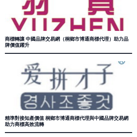
商標轉讓 中國品牌交易網（桐鄉市博通商標代理）助力品
牌價值躍升
精準對接知產價值 桐鄉市博通商標代理與中國品牌交易網
助力商標高效流轉