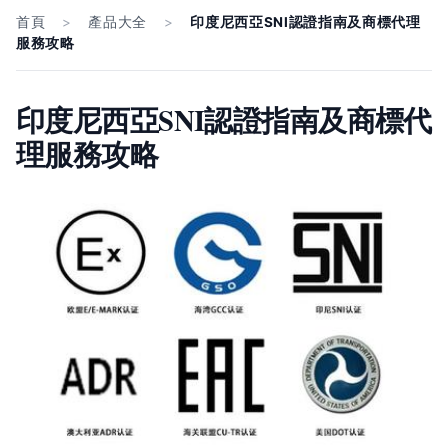
首頁
>
產品大全
>
印度尼西亞SNI認證指南及商標代理
服務攻略
印度尼西亞SNI認證指南及商標代
理服務攻略