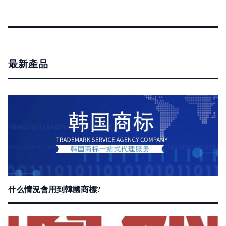
最新產品
什么情況會用到韓國商標?