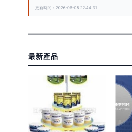
更新時間：2026-08-05 22:44:31
最新產品